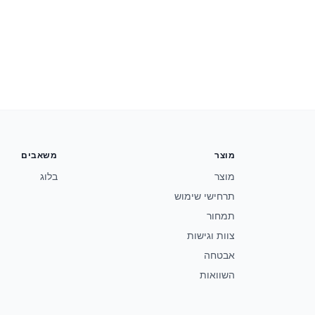
מוצר
משאבים
מוצר
בלוג
תרחישי שימוש
תמחור
צוות וגישות
אבטחה
השוואות