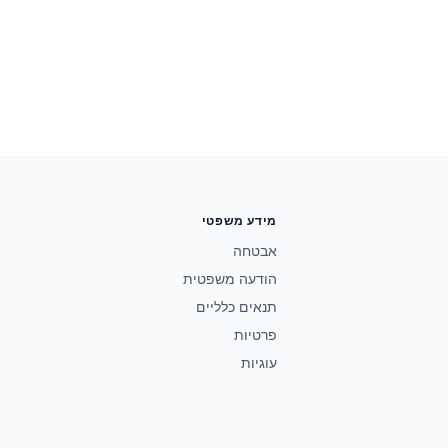
מידע משפטי
אבטחה
הודעה משפטית
תנאים כלליים
פרטיות
עוגיות