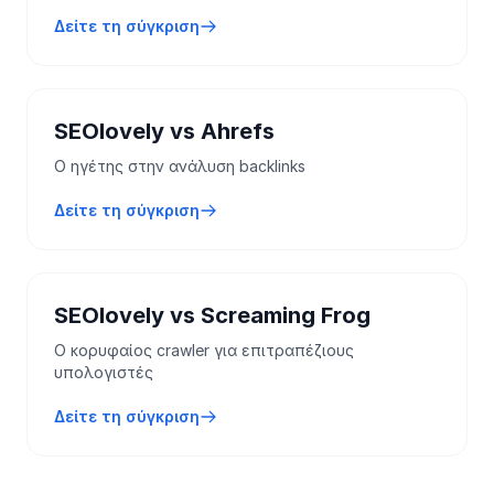
Δείτε τη σύγκριση
SEOlovely vs Ahrefs
Ο ηγέτης στην ανάλυση backlinks
Δείτε τη σύγκριση
SEOlovely vs Screaming Frog
Ο κορυφαίος crawler για επιτραπέζιους
υπολογιστές
Δείτε τη σύγκριση