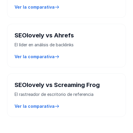
Ver la comparativa
SEOlovely vs Ahrefs
El líder en análisis de backlinks
Ver la comparativa
SEOlovely vs Screaming Frog
El rastreador de escritorio de referencia
Ver la comparativa