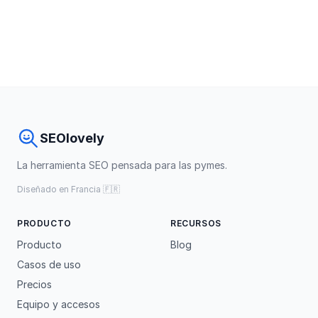
SEOlovely
La herramienta SEO pensada para las pymes.
Diseñado en Francia 🇫🇷
PRODUCTO
RECURSOS
Producto
Blog
Casos de uso
Precios
Equipo y accesos