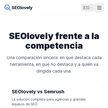
SEOlovely
🇪🇸
SEOlovely frente a la
competencia
Una comparación sincera: en qué destaca cada
herramienta, en qué no destaca y a quién va
dirigida cada una.
SEOlovely vs Semrush
La solución completa para agencias y grandes
equipos de SEO