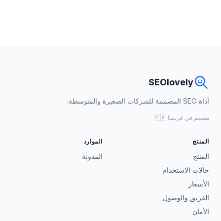
SEOlovely
أداة SEO المصممة للشركات الصغيرة والمتوسطة.
مصمم في فرنسا 🇫🇷
المنتج
الموارد
المنتج
المدونة
حالات الاستخدام
الأسعار
الفريق والوصول
الأمان