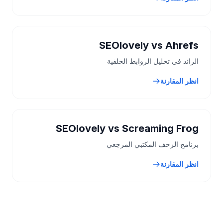
SEOlovely vs Ahrefs
الرائد في تحليل الروابط الخلفية
انظر المقارنة
SEOlovely vs Screaming Frog
برنامج الزحف المكتبي المرجعي
انظر المقارنة