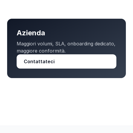
Azienda
Maggiori volumi, SLA, onboarding dedicato,
maggiore conformità.
Contattateci