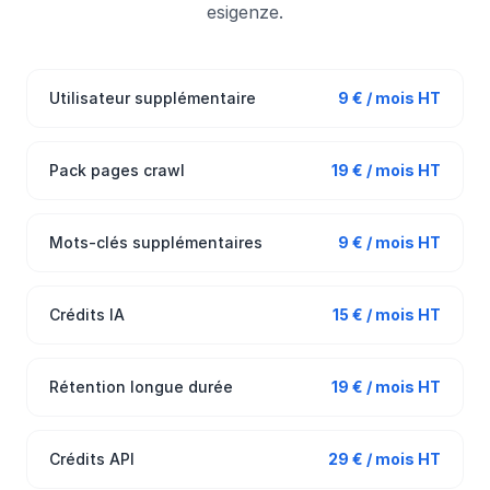
esigenze.
Utilisateur supplémentaire
9 € / mois HT
Pack pages crawl
19 € / mois HT
Mots-clés supplémentaires
9 € / mois HT
Crédits IA
15 € / mois HT
Rétention longue durée
19 € / mois HT
Crédits API
29 € / mois HT