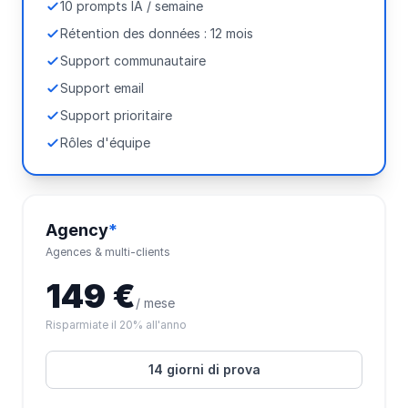
10 prompts IA / semaine
Rétention des données : 12 mois
Support communautaire
Support email
Support prioritaire
Rôles d'équipe
Agency
*
Agences & multi-clients
149 €
/ mese
Risparmiate il 20% all'anno
14 giorni di prova