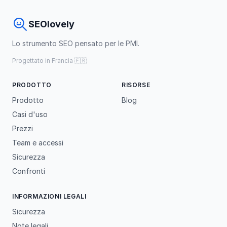
SEOlovely
Lo strumento SEO pensato per le PMI.
Progettato in Francia 🇫🇷
PRODOTTO
RISORSE
Prodotto
Blog
Casi d'uso
Prezzi
Team e accessi
Sicurezza
Confronti
INFORMAZIONI LEGALI
Sicurezza
Note legali