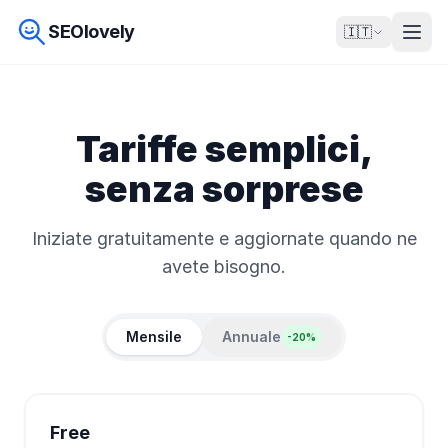
SEOlovely
🇮🇹
Tariffe semplici,
senza sorprese
Iniziate gratuitamente e aggiornate quando ne
avete bisogno.
Mensile
Annuale
-20%
Free