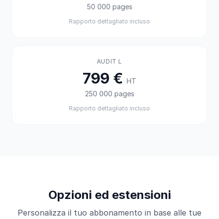
50 000 pages
Rapporto dettagliato incluso
AUDIT L
799 €
HT
250 000 pages
Rapporto dettagliato incluso
Opzioni ed estensioni
Personalizza il tuo abbonamento in base alle tue