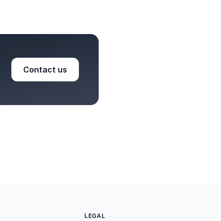
Contact us
LEGAL