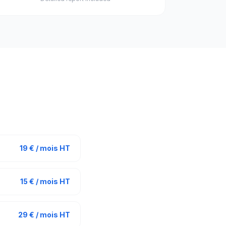
19 € / mois HT
15 € / mois HT
29 € / mois HT