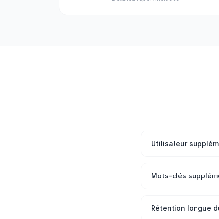
Utilisateur supplém
Mots-clés supplém
Rétention longue d