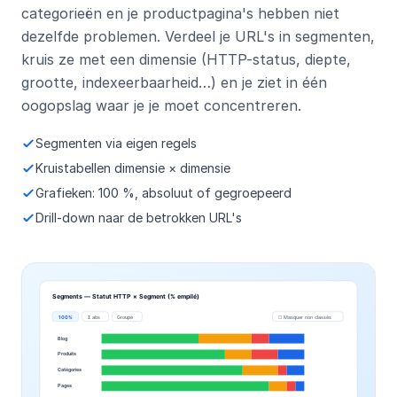
categorieën en je productpagina's hebben niet
dezelfde problemen. Verdeel je URL's in segmenten,
kruis ze met een dimensie (HTTP-status, diepte,
grootte, indexeerbaarheid…) en je ziet in één
oogopslag waar je je moet concentreren.
Segmenten via eigen regels
Kruistabellen dimensie × dimensie
Grafieken: 100 %, absoluut of gegroepeerd
Drill-down naar de betrokken URL's