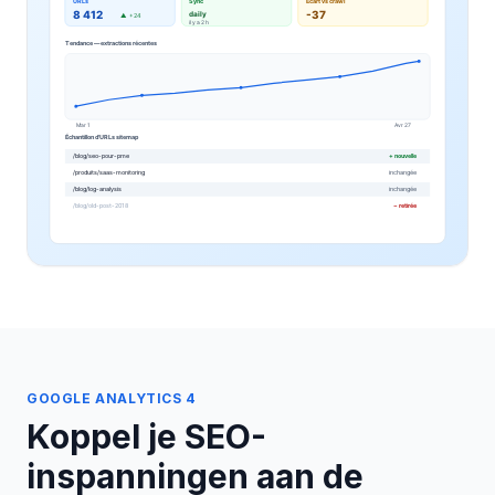
GOOGLE ANALYTICS 4
Koppel je SEO-
inspanningen aan de