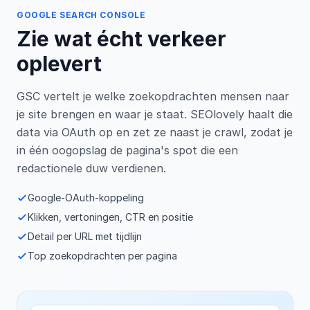
GOOGLE SEARCH CONSOLE
Zie wat écht verkeer
oplevert
GSC vertelt je welke zoekopdrachten mensen naar
je site brengen en waar je staat. SEOlovely haalt die
data via OAuth op en zet ze naast je crawl, zodat je
in één oogopslag de pagina's spot die een
redactionele duw verdienen.
Google-OAuth-koppeling
Klikken, vertoningen, CTR en positie
Detail per URL met tijdlijn
Top zoekopdrachten per pagina