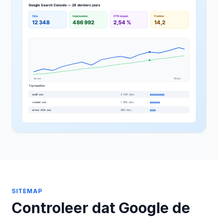
SITEMAP
Controleer dat Google de