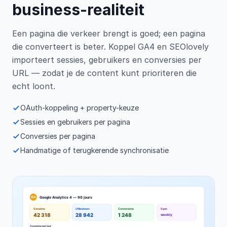
business-realiteit
Een pagina die verkeer brengt is goed; een pagina
die converteert is beter. Koppel GA4 en SEOlovely
importeert sessies, gebruikers en conversies per
URL — zodat je de content kunt prioriteren die
echt loont.
OAuth-koppeling + property-keuze
Sessies en gebruikers per pagina
Conversies per pagina
Handmatige of terugkerende synchronisatie