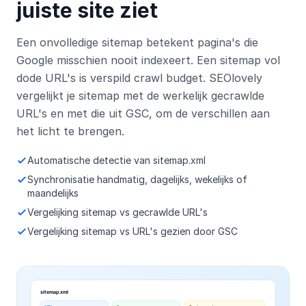
juiste site ziet
Een onvolledige sitemap betekent pagina's die
Google misschien nooit indexeert. Een sitemap vol
dode URL's is verspild crawl budget. SEOlovely
vergelijkt je sitemap met de werkelijk gecrawlde
URL's en met die uit GSC, om de verschillen aan
het licht te brengen.
Automatische detectie van sitemap.xml
Synchronisatie handmatig, dagelijks, wekelijks of
maandelijks
Vergelijking sitemap vs gecrawlde URL's
Vergelijking sitemap vs URL's gezien door GSC