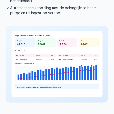
beschikbaar)
Automatische koppeling met de belangrijkste hosts,
purge en re-ingest op verzoek