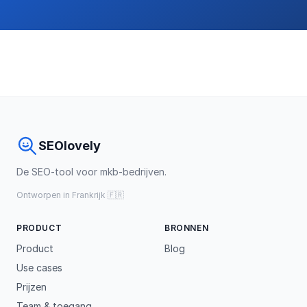
SEOlovely
De SEO-tool voor mkb-bedrijven.
Ontworpen in Frankrijk 🇫🇷
PRODUCT
BRONNEN
Product
Blog
Use cases
Prijzen
Team & toegang