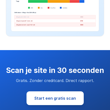
Scan je site in 30 seconden
Gratis. Zonder creditcard. Direct rapport.
Start een gratis scan