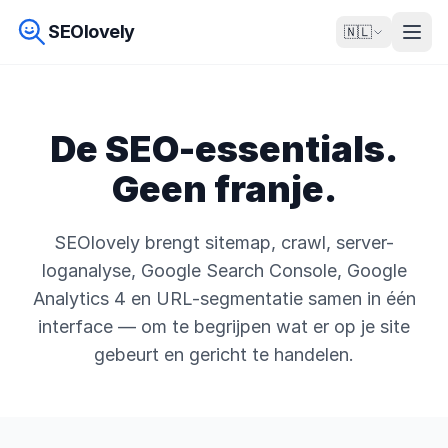
SEOlovely
🇳🇱
De SEO-essentials.
Geen franje.
SEOlovely brengt sitemap, crawl, server-
loganalyse, Google Search Console, Google
Analytics 4 en URL-segmentatie samen in één
interface — om te begrijpen wat er op je site
gebeurt en gericht te handelen.