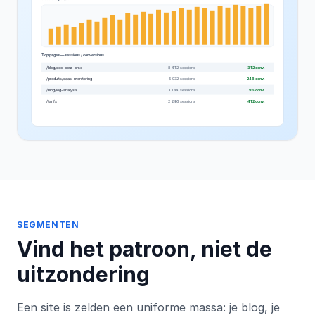
SEGMENTEN
Vind het patroon, niet de
uitzondering
Een site is zelden een uniforme massa: je blog, je