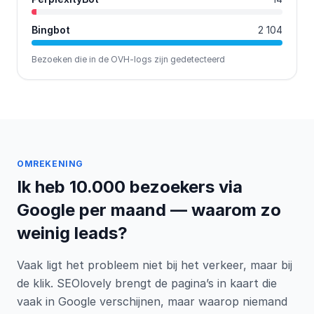
Bingbot
2 104
Bezoeken die in de OVH-logs zijn gedetecteerd
OMREKENING
Ik heb 10.000 bezoekers via
Google per maand — waarom zo
weinig leads?
Vaak ligt het probleem niet bij het verkeer, maar bij
de klik. SEOlovely brengt de pagina’s in kaart die
vaak in Google verschijnen, maar waarop niemand