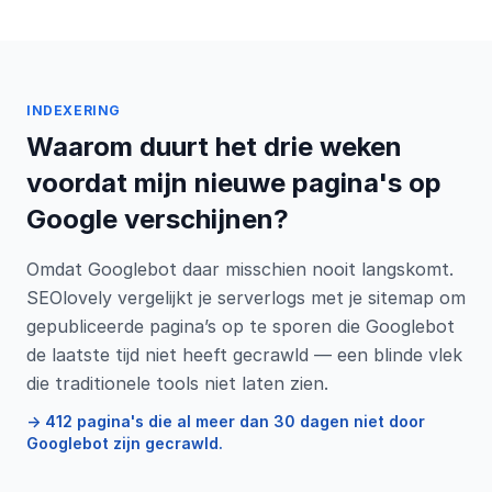
INDEXERING
Waarom duurt het drie weken
voordat mijn nieuwe pagina's op
Google verschijnen?
Omdat Googlebot daar misschien nooit langskomt.
SEOlovely vergelijkt je serverlogs met je sitemap om
gepubliceerde pagina’s op te sporen die Googlebot
de laatste tijd niet heeft gecrawld — een blinde vlek
die traditionele tools niet laten zien.
→ 412 pagina's die al meer dan 30 dagen niet door
Googlebot zijn gecrawld.