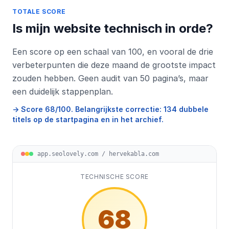
TOTALE SCORE
Is mijn website technisch in orde?
Een score op een schaal van 100, en vooral de drie
verbeterpunten die deze maand de grootste impact
zouden hebben. Geen audit van 50 pagina’s, maar
een duidelijk stappenplan.
→ Score 68/100. Belangrijkste correctie: 134 dubbele
titels op de startpagina en in het archief.
app.seolovely.com / hervekabla.com
TECHNISCHE SCORE
68