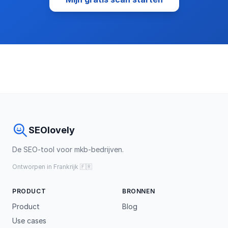
SEOlovely
De SEO-tool voor mkb-bedrijven.
Ontworpen in Frankrijk 🇫🇷
PRODUCT
BRONNEN
Product
Blog
Use cases