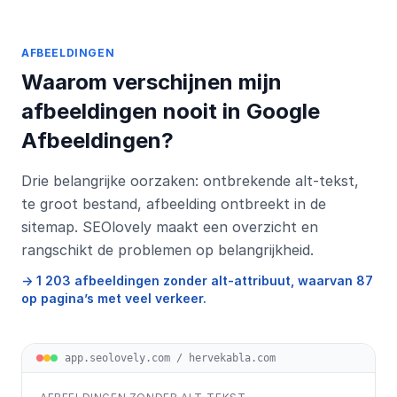
AFBEELDINGEN
Waarom verschijnen mijn
afbeeldingen nooit in Google
Afbeeldingen?
Drie belangrijke oorzaken: ontbrekende alt-tekst,
te groot bestand, afbeelding ontbreekt in de
sitemap. SEOlovely maakt een overzicht en
rangschikt de problemen op belangrijkheid.
→ 1 203 afbeeldingen zonder alt-attribuut, waarvan 87
op pagina’s met veel verkeer.
app.seolovely.com / hervekabla.com