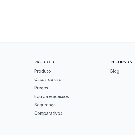
PRODUTO
RECURSOS
Produto
Blog
Casos de uso
Preços
Equipa e acessos
Segurança
Comparativos