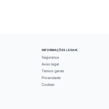
INFORMAÇÕES LEGAIS
Segurança
Aviso legal
Termos gerais
Privacidade
Cookies