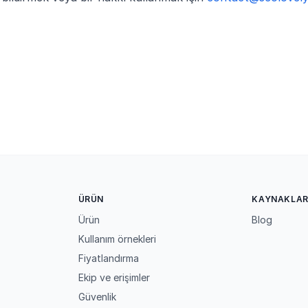
ÜRÜN
KAYNAKLA
Ürün
Blog
Kullanım örnekleri
Fiyatlandırma
Ekip ve erişimler
Güvenlik