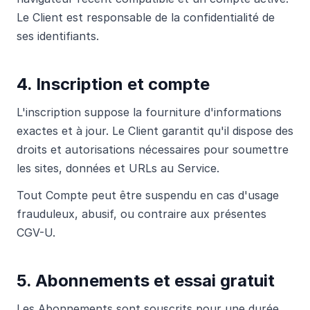
Le Client est responsable de la confidentialité de
ses identifiants.
4. Inscription et compte
L'inscription suppose la fourniture d'informations
exactes et à jour. Le Client garantit qu'il dispose des
droits et autorisations nécessaires pour soumettre
les sites, données et URLs au Service.
Tout Compte peut être suspendu en cas d'usage
frauduleux, abusif, ou contraire aux présentes
CGV-U.
5. Abonnements et essai gratuit
Les Abonnements sont souscrits pour une durée