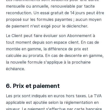
mensuelle ou annuelle, renouvelable par tacite
reconduction. Un essai gratuit de 14 jours peut être
proposé sur les formules payantes ; aucun moyen
de paiement n'est exigé pour le déclencher.
Le Client peut faire évoluer son Abonnement à
tout moment depuis son espace client. En cas de
montée en gamme, la différence de prix est
calculée au prorata. En cas de descente en gamme,
la nouvelle formule s'applique à la prochaine
échéance.
6. Prix et paiement
Les prix sont indiqués en euros hors taxes. La TVA
applicable est ajoutée selon la réglementation en
vigueur. Le paiement s'effectue par carte bancaire