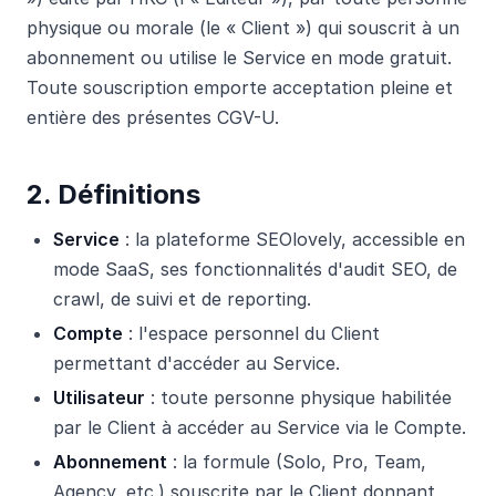
physique ou morale (le « Client ») qui souscrit à un
abonnement ou utilise le Service en mode gratuit.
Toute souscription emporte acceptation pleine et
entière des présentes CGV-U.
2. Définitions
Service
: la plateforme SEOlovely, accessible en
mode SaaS, ses fonctionnalités d'audit SEO, de
crawl, de suivi et de reporting.
Compte
: l'espace personnel du Client
permettant d'accéder au Service.
Utilisateur
: toute personne physique habilitée
par le Client à accéder au Service via le Compte.
Abonnement
: la formule (Solo, Pro, Team,
Agency, etc.) souscrite par le Client donnant