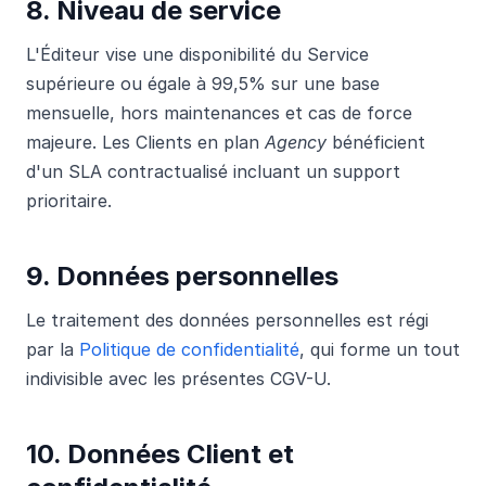
8. Niveau de service
L'Éditeur vise une disponibilité du Service
supérieure ou égale à 99,5% sur une base
mensuelle, hors maintenances et cas de force
majeure. Les Clients en plan
Agency
bénéficient
d'un SLA contractualisé incluant un support
prioritaire.
9. Données personnelles
Le traitement des données personnelles est régi
par la
Politique de confidentialité
, qui forme un tout
indivisible avec les présentes CGV-U.
10. Données Client et