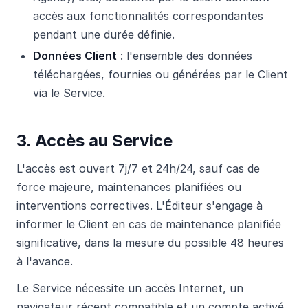
accès aux fonctionnalités correspondantes
pendant une durée définie.
Données Client
: l'ensemble des données
téléchargées, fournies ou générées par le Client
via le Service.
3. Accès au Service
L'accès est ouvert 7j/7 et 24h/24, sauf cas de
force majeure, maintenances planifiées ou
interventions correctives. L'Éditeur s'engage à
informer le Client en cas de maintenance planifiée
significative, dans la mesure du possible 48 heures
à l'avance.
Le Service nécessite un accès Internet, un
navigateur récent compatible et un compte activé.