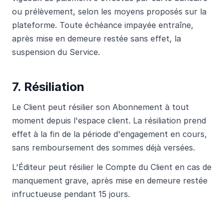
ou prélèvement, selon les moyens proposés sur la
plateforme. Toute échéance impayée entraîne,
après mise en demeure restée sans effet, la
suspension du Service.
7. Résiliation
Le Client peut résilier son Abonnement à tout
moment depuis l'espace client. La résiliation prend
effet à la fin de la période d'engagement en cours,
sans remboursement des sommes déjà versées.
L'Éditeur peut résilier le Compte du Client en cas de
manquement grave, après mise en demeure restée
infructueuse pendant 15 jours.