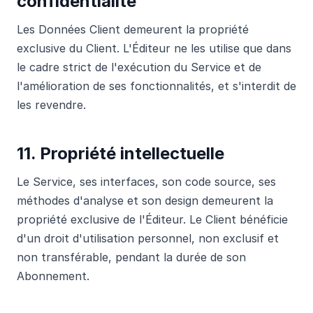
confidentialité
Les Données Client demeurent la propriété
exclusive du Client. L'Éditeur ne les utilise que dans
le cadre strict de l'exécution du Service et de
l'amélioration de ses fonctionnalités, et s'interdit de
les revendre.
11. Propriété intellectuelle
Le Service, ses interfaces, son code source, ses
méthodes d'analyse et son design demeurent la
propriété exclusive de l'Éditeur. Le Client bénéficie
d'un droit d'utilisation personnel, non exclusif et
non transférable, pendant la durée de son
Abonnement.