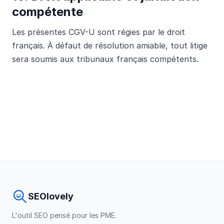
compétente
Les présentes CGV-U sont régies par le droit
français. À défaut de résolution amiable, tout litige
sera soumis aux tribunaux français compétents.
SEOlovely
L'outil SEO pensé pour les PME.