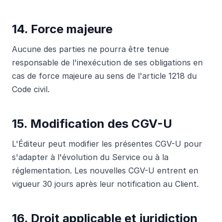
14. Force majeure
Aucune des parties ne pourra être tenue
responsable de l'inexécution de ses obligations en
cas de force majeure au sens de l'article 1218 du
Code civil.
15. Modification des CGV-U
L'Éditeur peut modifier les présentes CGV-U pour
s'adapter à l'évolution du Service ou à la
réglementation. Les nouvelles CGV-U entrent en
vigueur 30 jours après leur notification au Client.
16. Droit applicable et juridiction