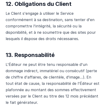
12. Obligations du Client
Le Client s'engage à utiliser le Service
conformément à sa destination, sans tenter d'en
compromettre l'intégrité, la sécurité ou la
disponibilité, et à ne soumettre que des sites pour
lesquels il dispose des droits nécessaires.
13. Responsabilité
L'Éditeur ne peut être tenu responsable d'un
dommage indirect, immatériel ou consécutif (perte
de chiffre d'affaires, de clientèle, d'image…). En
tout état de cause, la responsabilité de l'Éditeur est
plafonnée au montant des sommes effectivement
versées par le Client au titre des 12 mois précédant
le fait générateur.