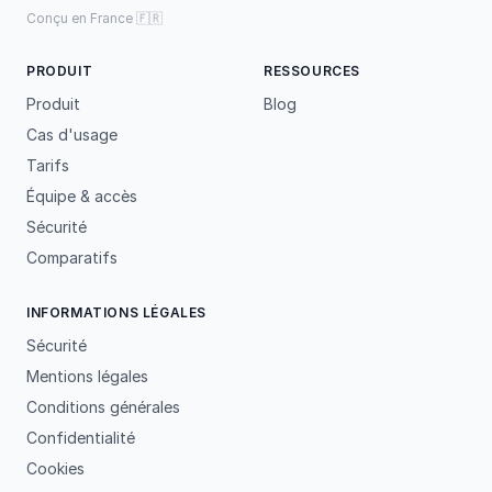
Conçu en France 🇫🇷
PRODUIT
RESSOURCES
Produit
Blog
Cas d'usage
Tarifs
Équipe & accès
Sécurité
Comparatifs
INFORMATIONS LÉGALES
Sécurité
Mentions légales
Conditions générales
Confidentialité
Cookies