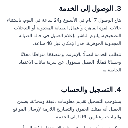
3. الوصول إلى الخدمة
يتاح الوصول 7 أيام في الأسبوع و24 ساعة في اليوم، باستثناء
حالات القوة القاهرة وأعمال الصيانة المجدولة أو التدخلات
التصحيحية. يلتزم الناشر بإعلام العميل في حالة الصيانة
المجدولة الجوهرية، قدر الإمكان قبل 48 ساعة.
تتطلب الخدمة اتصالًا بالإنترنت ومتصفحًا متوافقًا محدَّثًا
وحسابًا مُفعَّلًا. العميل مسؤول عن سرية بيانات الاعتماد
الخاصة به.
4. التسجيل والحساب
يستوجب التسجيل تقديم معلومات دقيقة ومحدَّثة. يضمن
العميل أنه يمتلك الحقوق والتصاريح اللازمة لإرسال المواقع
والبيانات وعناوين URL إلى الخدمة.
يمكن تعليق أي حساب في حالة الاستخدام الاحتيالي أو