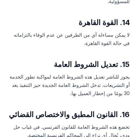
للمسؤولية.
14. القوة القاهرة
لا يمكن مساءلة أي من الطرفين عن عدم الوفاء بالتزاماته
في حالة القوة القاهرة.
15. تعديل الشروط العامة
يجوز للناشر تعديل هذه الشروط العامة لمواكبة تطور الخدمة
أو التشريعات. تدخل الشروط العامة الجديدة حيز التنفيذ بعد
30 يومًا من إخطار العميل بها.
16. القانون المطبق والاختصاص القضائي
تخضع هذه الشروط العامة للقانون الفرنسي. في غياب حل
ودي، يُحال أي نزاع إلى المحاكم الفرنسية المختصة.