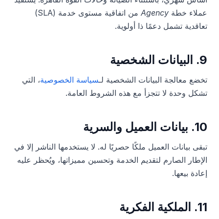
عملاء خطة
Agency
من اتفاقية مستوى خدمة (SLA)
تعاقدية تشمل دعمًا ذا أولوية.
9. البيانات الشخصية
تخضع معالجة البيانات الشخصية لـ
سياسة الخصوصية
، التي
تشكل وحدة لا تتجزأ مع هذه الشروط العامة.
10. بيانات العميل والسرية
تبقى بيانات العميل ملكًا حصريًا له. لا يستخدمها الناشر إلا في
الإطار الصارم لتقديم الخدمة وتحسين مميزاتها، ويُحظر عليه
إعادة بيعها.
11. الملكية الفكرية